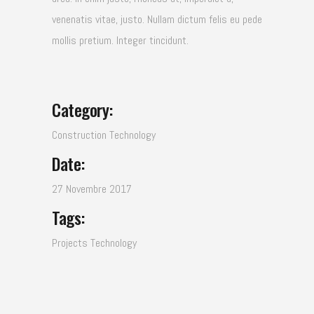
venenatis vitae, justo. Nullam dictum felis eu pede
mollis pretium. Integer tincidunt.
Category:
Construction
Technology
Date:
27 Novembre 2017
Tags:
Projects
Technology