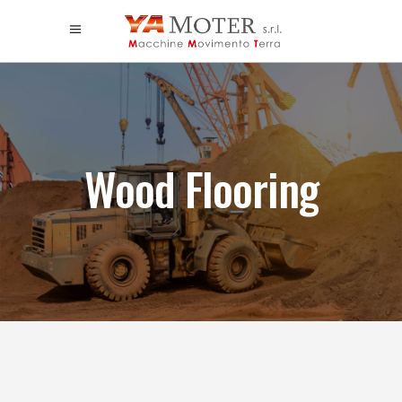
Wood Flooring