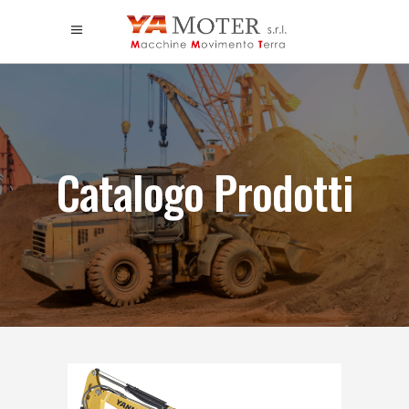
Catalogo Prodotti