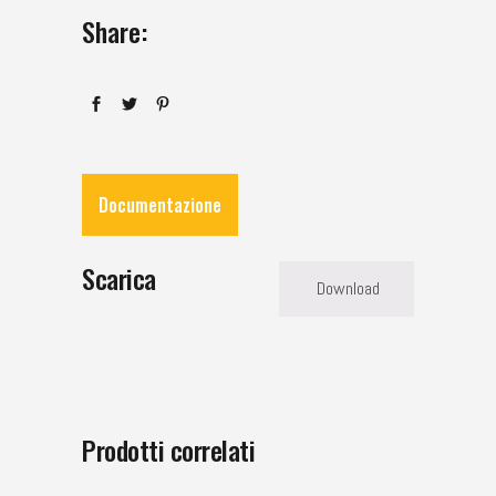
Share:
Documentazione
Scarica
Download
Prodotti correlati