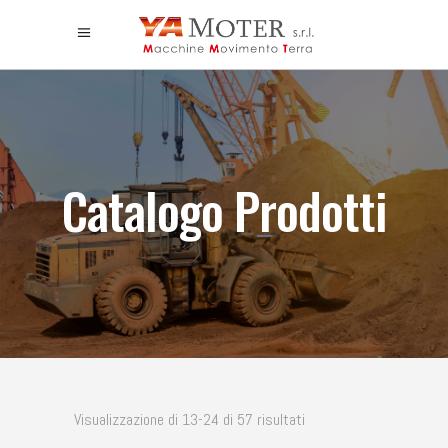
Catalogo Prodotti
Visualizzazione di 13-24 di 57 risultati