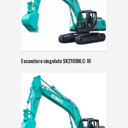
Escavatore cingolato SK210SNLC-10