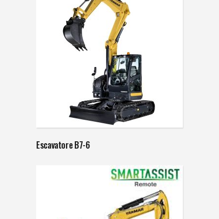
Escavatore B7-6