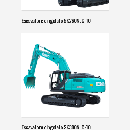
Escavatore cingolato SK260NLC-10
Escavatore cingolato SK300NLC-10