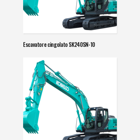
Escavatore cingolato SK240SN-10