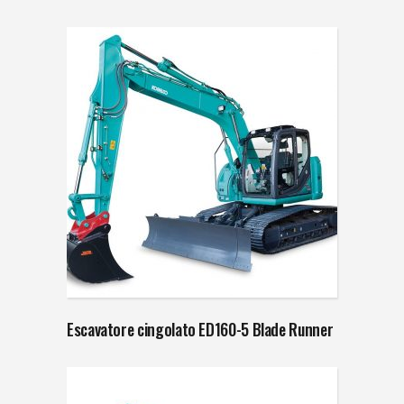
Escavatore cingolato ED160-5 Blade Runner