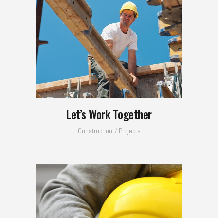
Let’s Work Together
Construction
Projects