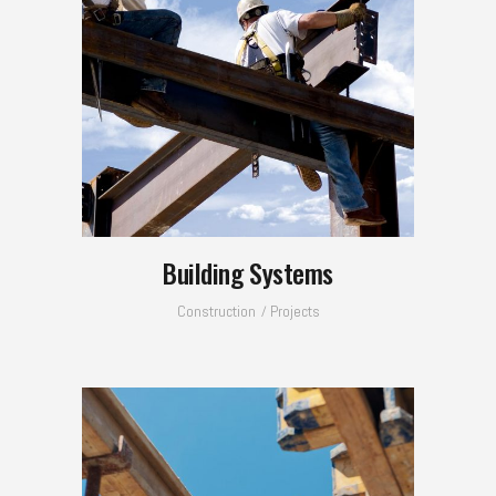
Building Systems
Construction
Projects