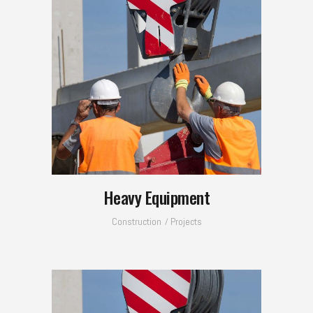
Heavy Equipment
Construction
Projects