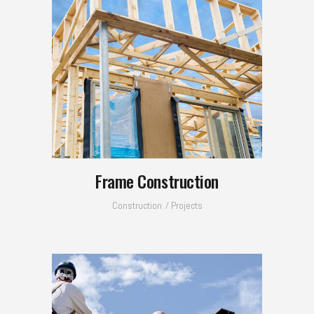
Frame Construction
Construction
Projects