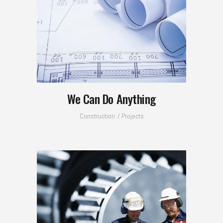
We Can Do Anything
Construction
Projects