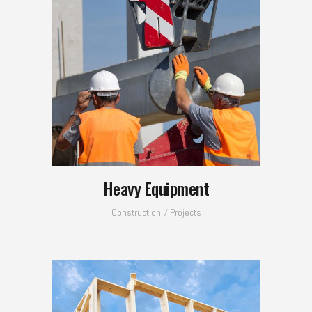
Heavy Equipment
Construction
Projects