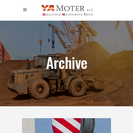
Archive