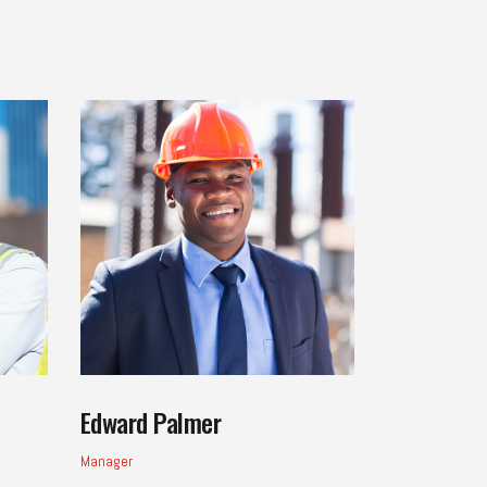
Edward Palmer
Manager