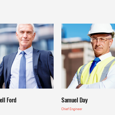
ell Ford
Samuel Day
Chief Engineer