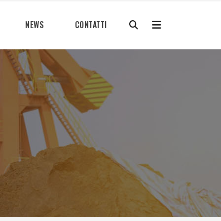
NEWS
CONTATTI