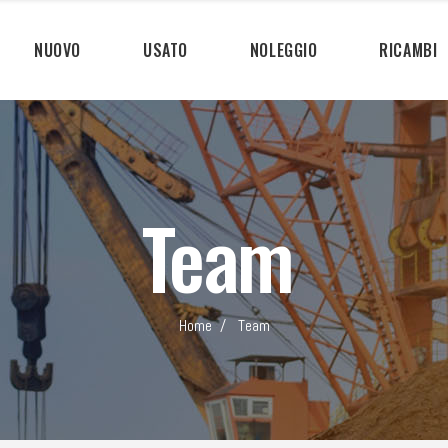
NUOVO
USATO
NOLEGGIO
RICAMBI
Team
Home
/
Team